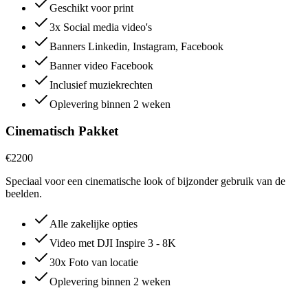
Geschikt voor print
3x Social media video's
Banners Linkedin, Instagram, Facebook
Banner video Facebook
Inclusief muziekrechten
Oplevering binnen 2 weken
Cinematisch Pakket
€2200
Speciaal voor een cinematische look of bijzonder gebruik van de
beelden.
Alle zakelijke opties
Video met DJI Inspire 3 - 8K
30x Foto van locatie
Oplevering binnen 2 weken