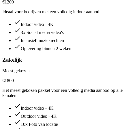
€1200
Ideaal voor bedrijven met een volledig indoor aanbod.
Indoor video - 4K
3x Social media video's
Inclusief muziekrechten
Oplevering binnen 2 weken
Zakelijk
Meest gekozen
€1800
Het meest gekozen pakket voor een volledig media aanbod op alle
kanalen.
Indoor video - 4K
Outdoor video - 4K
10x Foto van locatie