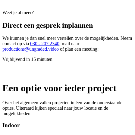
Weet je al meer?
Direct een gesprek inplannen
We kunnen je dan snel meer vertellen over de mogelijkheden. Neem
contact op via
030 - 207 2340
, mail naar
productions@ungraded.video
of plan een meeting:
Vrijblijvend in 15 minuten
Een optie voor ieder project
Over het algemeen vallen projecten in één van de onderstaande
opties. Uiteraard kijken speciaal naar jouw locatie en de
mogelijkheden.
Indoor