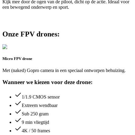
Kijk mee door de ogen van de piloot, dicht op de actie. Ideaal voor
een bewegend onderwerp en sport.
Onze FPV drones:
Micro FPV drone
Met (naked) Gopro camera in een speciaal ontworpen behuizing.
Wanneer we kiezen voor deze drone:
1/1.9 CMOS sensor
Extreem wendbaar
Sub 250 gram
9 min vliegtijd
4K / 50 frames