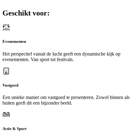
Geschikt voor:
Evenementen
Het perspectief vanuit de lucht geeft een dynamische kijk op
evenementen. Van sport tot festivals.
Vastgoed
Een unieke manier om vastgoed te presenteren. Zowel binnen als
buiten geeft dit een bijzonder beeld.
Actie & Sport