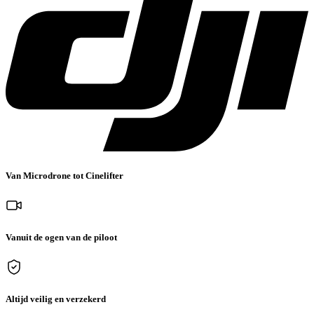
Van Microdrone tot Cinelifter
Vanuit de ogen van de piloot
Altijd veilig en verzekerd